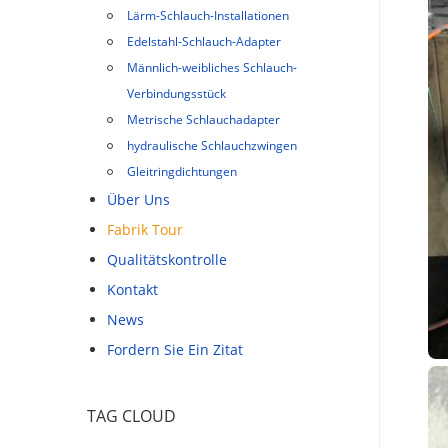
Lärm-Schlauch-Installationen
Edelstahl-Schlauch-Adapter
Männlich-weibliches Schlauch-
Verbindungsstück
Metrische Schlauchadapter
hydraulische Schlauchzwingen
Gleitringdichtungen
Über Uns
Fabrik Tour
Qualitätskontrolle
Kontakt
News
Fordern Sie Ein Zitat
TAG CLOUD