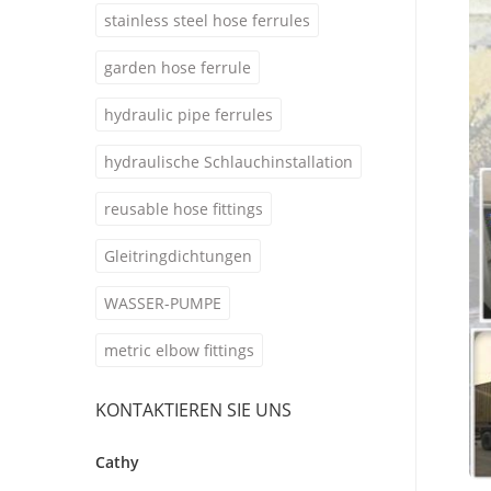
stainless steel hose ferrules
garden hose ferrule
hydraulic pipe ferrules
hydraulische Schlauchinstallation
reusable hose fittings
Gleitringdichtungen
WASSER-PUMPE
metric elbow fittings
KONTAKTIEREN SIE UNS
Cathy