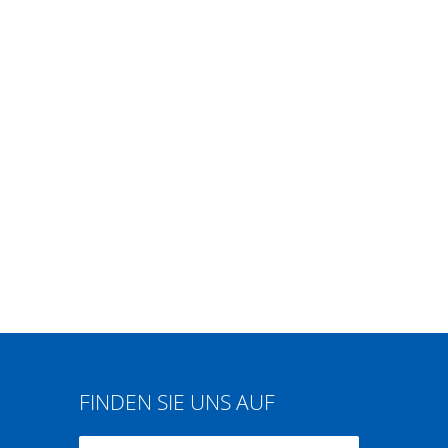
FINDEN SIE UNS AUF