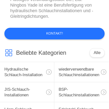
Ningbos Yade ist eine Berufsfertigung von
hydraulischen Schlauchinstallationen und -
Gleitringdichtungen.
KONTAKT!
Beliebte Kategorien
Alle
Hydraulische
wiederverwendbare
Schlauch-Installation
Schlauchinstallationen
JIS-Schlauch-
BSP-
Installationen
Schlauchinstallationen