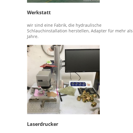
Werkstatt
wir sind eine Fabrik, die hydraulische 
Schlauchinstallation herstellen, Adapter für mehr als 
Jahre.
Laserdrucker