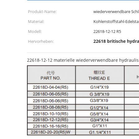
Produkt-Name:
wiederverwendbare Schl
Material:
Kohlenstoffstahl-Edelsta
Modell:
22618-12-12 R5
22618 britische hydra
Hervorheben:
22618-12-12 materielle wiederverwendbare hydraulis