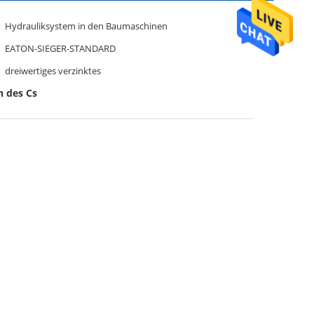
Hydrauliksystem in den Baumaschinen
EATON-SIEGER-STANDARD
dreiwertiges verzinktes
n des Cs