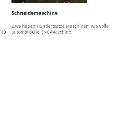
Schneidemaschine
2.we haben Hundertsätze Maschinen, wie volle 
10 
automatische CNC-Maschine