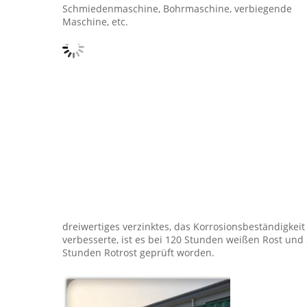
Schmiedenmaschine, Bohrmaschine, verbiegende 
Maschine, etc.
dreiwertiges verzinktes, das Korrosionsbeständigkeit 
verbesserte, ist es bei 120 Stunden weißen Rost und 
Stunden Rotrost geprüft worden.