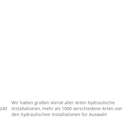
Wir haben großen Vorrat aller Arten hydraulische 
240 
Installationen, mehr als 1000 verschiedene Arten von 
den hydraulischen Installationen für Auswahl