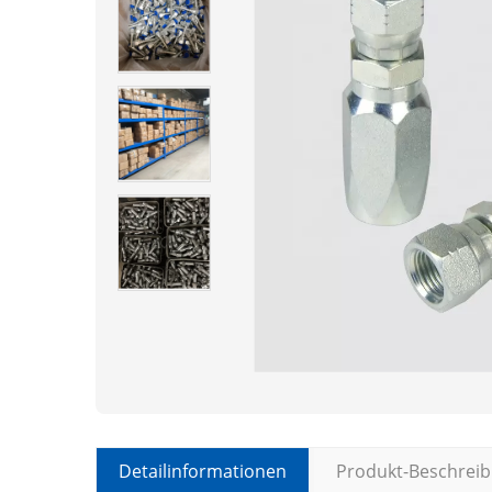
Detailinformationen
Produkt-Beschrei