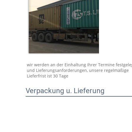
wir werden an der Einhaltung Ihrer Termine festgeleg
und Lieferungsanforderungen, unsere regelmäßige 
Lieferfrist ist 30 Tage
Verpackung u. Lieferung