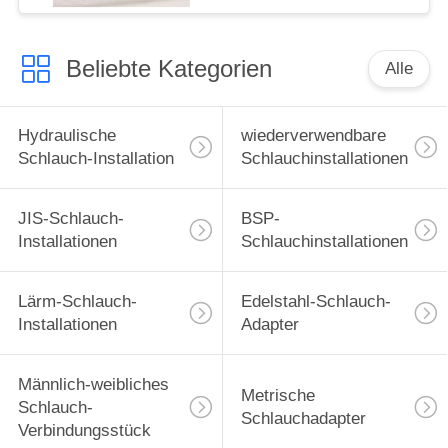
Beliebte Kategorien
Alle
Hydraulische
wiederverwendbare
Schlauch-Installation
Schlauchinstallationen
JIS-Schlauch-
BSP-
Installationen
Schlauchinstallationen
Lärm-Schlauch-
Edelstahl-Schlauch-
Installationen
Adapter
Männlich-weibliches
Metrische
Schlauch-
Schlauchadapter
Verbindungsstück