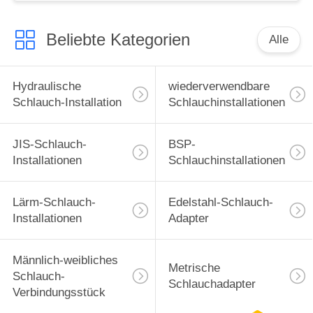
Beliebte Kategorien
Alle
Hydraulische
wiederverwendbare
Schlauch-Installation
Schlauchinstallationen
JIS-Schlauch-
BSP-
Installationen
Schlauchinstallationen
Lärm-Schlauch-
Edelstahl-Schlauch-
Installationen
Adapter
Männlich-weibliches
Metrische
Schlauch-
Schlauchadapter
Verbindungsstück