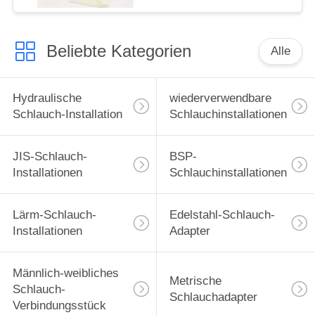
Beliebte Kategorien
Alle
Hydraulische
wiederverwendbare
Schlauch-Installation
Schlauchinstallationen
JIS-Schlauch-
BSP-
Installationen
Schlauchinstallationen
Lärm-Schlauch-
Edelstahl-Schlauch-
Installationen
Adapter
Männlich-weibliches
Metrische
Schlauch-
Schlauchadapter
Verbindungsstück