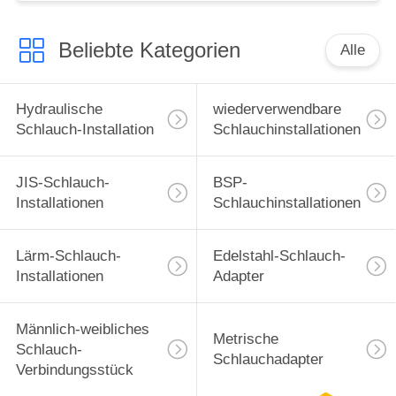
Beliebte Kategorien
Alle
Hydraulische
wiederverwendbare
Schlauch-Installation
Schlauchinstallationen
JIS-Schlauch-
BSP-
Installationen
Schlauchinstallationen
Lärm-Schlauch-
Edelstahl-Schlauch-
Installationen
Adapter
Männlich-weibliches
Metrische
Schlauch-
Schlauchadapter
Verbindungsstück