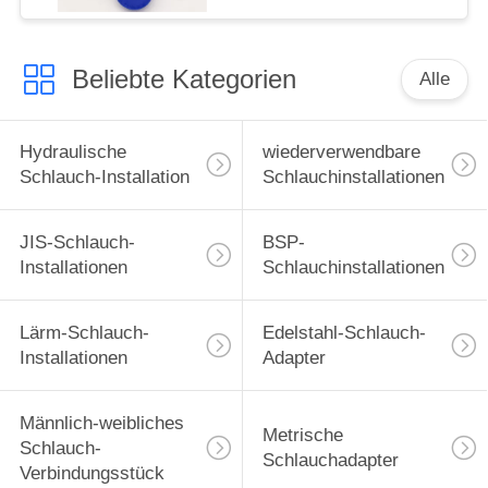
Beliebte Kategorien
Alle
Hydraulische
wiederverwendbare
Schlauch-Installation
Schlauchinstallationen
JIS-Schlauch-
BSP-
Installationen
Schlauchinstallationen
Lärm-Schlauch-
Edelstahl-Schlauch-
Installationen
Adapter
Männlich-weibliches
Metrische
Schlauch-
Schlauchadapter
Verbindungsstück