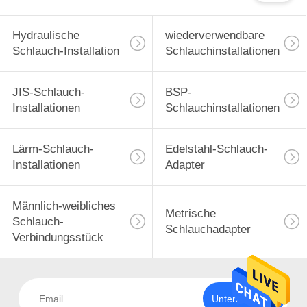
Hydraulische
wiederverwendbare
Schlauch-Installation
Schlauchinstallationen
JIS-Schlauch-
BSP-
Installationen
Schlauchinstallationen
Lärm-Schlauch-
Edelstahl-Schlauch-
Installationen
Adapter
Männlich-weibliches
Metrische
Schlauch-
Schlauchadapter
Verbindungsstück
Unterzeichnen