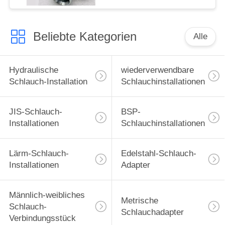
Beliebte Kategorien
Alle
Hydraulische
wiederverwendbare
Schlauch-Installation
Schlauchinstallationen
JIS-Schlauch-
BSP-
Installationen
Schlauchinstallationen
Lärm-Schlauch-
Edelstahl-Schlauch-
Installationen
Adapter
Männlich-weibliches
Metrische
Schlauch-
Schlauchadapter
Verbindungsstück