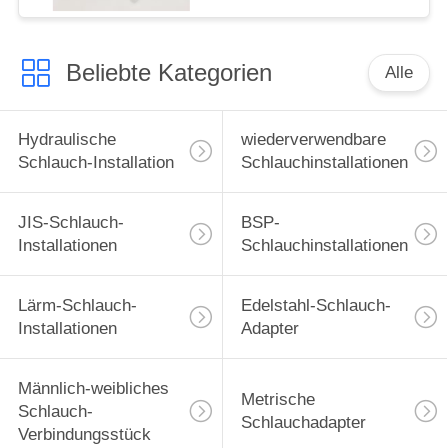
Beliebte Kategorien
Alle
Hydraulische
wiederverwendbare
Schlauch-Installation
Schlauchinstallationen
JIS-Schlauch-
BSP-
Installationen
Schlauchinstallationen
Lärm-Schlauch-
Edelstahl-Schlauch-
Installationen
Adapter
Männlich-weibliches
Metrische
Schlauch-
Schlauchadapter
Verbindungsstück