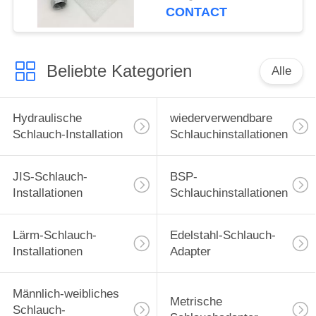
Verschraubung
CONTACT
Beliebte Kategorien
Alle
Hydraulische
wiederverwendbare
Schlauch-Installation
Schlauchinstallationen
JIS-Schlauch-
BSP-
Installationen
Schlauchinstallationen
Lärm-Schlauch-
Edelstahl-Schlauch-
Installationen
Adapter
Männlich-weibliches
Metrische
Schlauch-