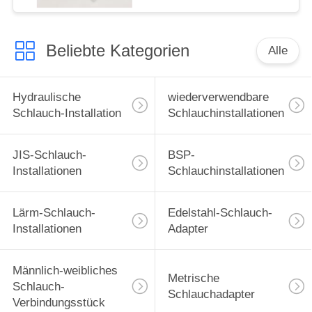
Beliebte Kategorien
Alle
Hydraulische
wiederverwendbare
Schlauch-Installation
Schlauchinstallationen
JIS-Schlauch-
BSP-
Installationen
Schlauchinstallationen
Lärm-Schlauch-
Edelstahl-Schlauch-
Installationen
Adapter
Männlich-weibliches
Metrische
Schlauch-
Schlauchadapter
Verbindungsstück