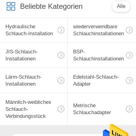
Beliebte Kategorien
Alle
Hydraulische
wiederverwendbare
Schlauch-Installation
Schlauchinstallationen
JIS-Schlauch-
BSP-
Installationen
Schlauchinstallationen
Lärm-Schlauch-
Edelstahl-Schlauch-
Installationen
Adapter
Männlich-weibliches
Metrische
Schlauch-
Schlauchadapter
Verbindungsstück