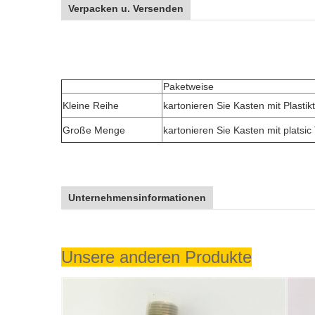
Verpacken u. Versenden
Paketweise
Kleine Reihe
kartonieren Sie Kasten mit Plasti
Große Menge
kartonieren Sie Kasten mit platsic
Unternehmensinformationen
Unsere anderen Produkte