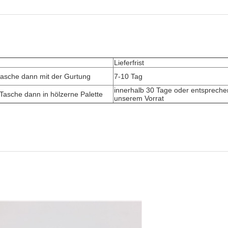
Lieferfrist
ktasche dann mit der Gurtung
7-10 Tag
innerhalb 30 Tage oder entsprech
 Tasche dann in hölzerne Palette
unserem Vorrat