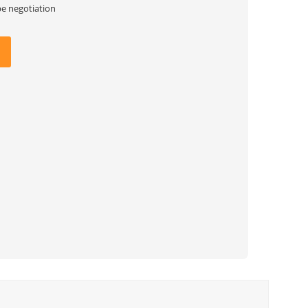
be negotiation