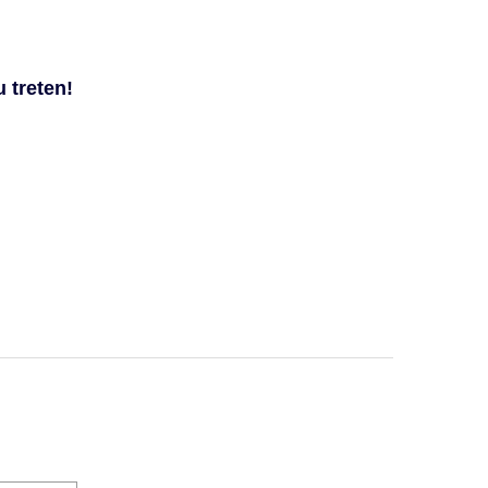
u treten!