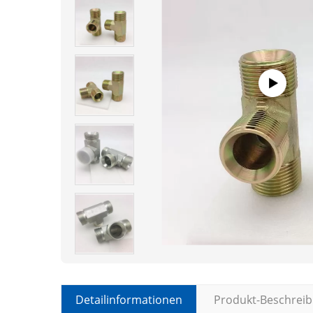
Detailinformationen
Produkt-Beschrei