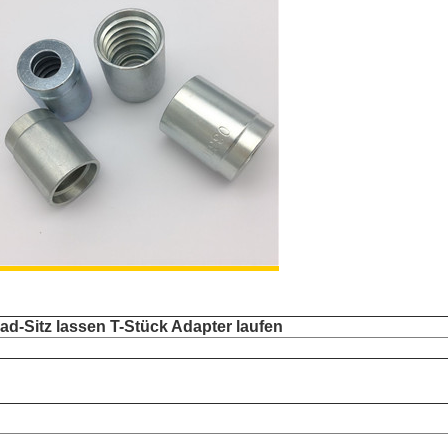
ad-Sitz lassen T-Stück Adapter laufen