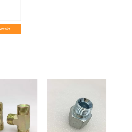
ontakt