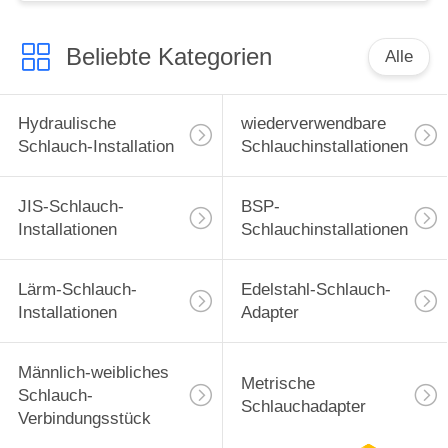
Beliebte Kategorien
Alle
Hydraulische
wiederverwendbare
Schlauch-Installation
Schlauchinstallationen
JIS-Schlauch-
BSP-
Installationen
Schlauchinstallationen
Lärm-Schlauch-
Edelstahl-Schlauch-
Installationen
Adapter
Männlich-weibliches
Metrische
Schlauch-
Schlauchadapter
Verbindungsstück