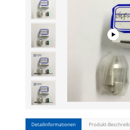
Detailinformationen
Produkt-Beschrei