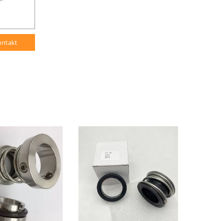
ontakt