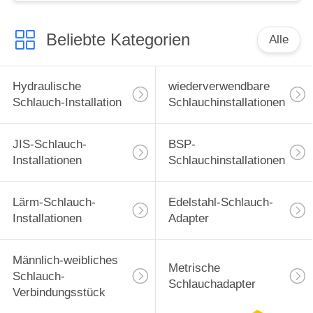
Beliebte Kategorien
Alle
Hydraulische
wiederverwendbare
Schlauch-Installation
Schlauchinstallationen
JIS-Schlauch-
BSP-
Installationen
Schlauchinstallationen
Lärm-Schlauch-
Edelstahl-Schlauch-
Installationen
Adapter
Männlich-weibliches
Metrische
Schlauch-
Schlauchadapter
Verbindungsstück