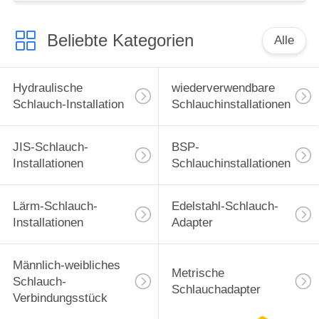
Beliebte Kategorien
Alle
Hydraulische
wiederverwendbare
Schlauch-Installation
Schlauchinstallationen
JIS-Schlauch-
BSP-
Installationen
Schlauchinstallationen
Lärm-Schlauch-
Edelstahl-Schlauch-
Installationen
Adapter
Männlich-weibliches
Metrische
Schlauch-
Schlauchadapter
Verbindungsstück