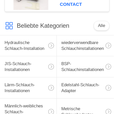
CONTACT
Beliebte Kategorien
Alle
Hydraulische
wiederverwendbare
Schlauch-Installation
Schlauchinstallationen
JIS-Schlauch-
BSP-
Installationen
Schlauchinstallationen
Lärm-Schlauch-
Edelstahl-Schlauch-
Installationen
Adapter
Männlich-weibliches
Metrische
Schlauch-