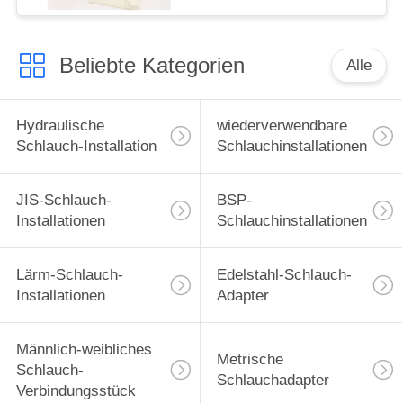
Beliebte Kategorien
Alle
Hydraulische
wiederverwendbare
Schlauch-Installation
Schlauchinstallationen
JIS-Schlauch-
BSP-
Installationen
Schlauchinstallationen
Lärm-Schlauch-
Edelstahl-Schlauch-
Installationen
Adapter
Männlich-weibliches
Metrische
Schlauch-
Schlauchadapter
Verbindungsstück