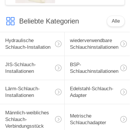
Beliebte Kategorien
Alle
Hydraulische
wiederverwendbare
Schlauch-Installation
Schlauchinstallationen
JIS-Schlauch-
BSP-
Installationen
Schlauchinstallationen
Lärm-Schlauch-
Edelstahl-Schlauch-
Installationen
Adapter
Männlich-weibliches
Metrische
Schlauch-
Schlauchadapter
Verbindungsstück