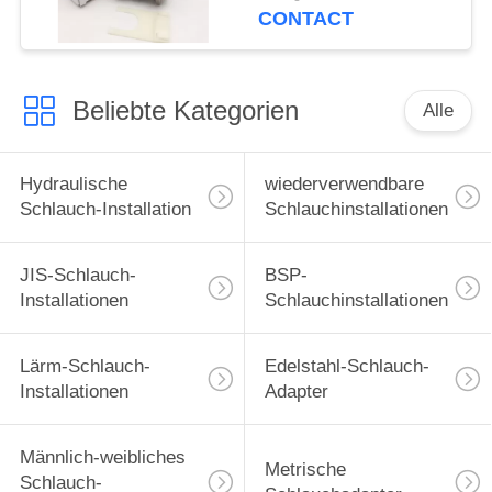
CONTACT
Beliebte Kategorien
Alle
Hydraulische
wiederverwendbare
Schlauch-Installation
Schlauchinstallationen
JIS-Schlauch-
BSP-
Installationen
Schlauchinstallationen
Lärm-Schlauch-
Edelstahl-Schlauch-
Installationen
Adapter
Männlich-weibliches
Metrische
Schlauch-