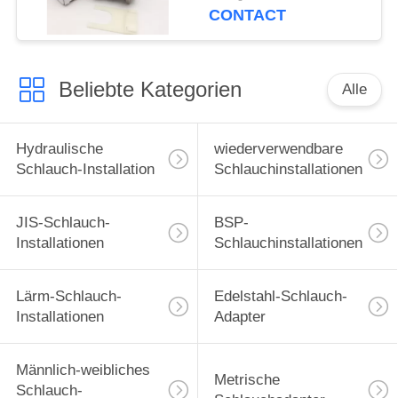
CONTACT
Beliebte Kategorien
Alle
Hydraulische
wiederverwendbare
Schlauch-Installation
Schlauchinstallationen
JIS-Schlauch-
BSP-
Installationen
Schlauchinstallationen
Lärm-Schlauch-
Edelstahl-Schlauch-
Installationen
Adapter
Männlich-weibliches
Metrische
Schlauch-