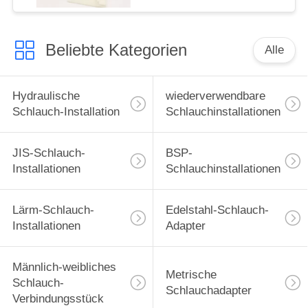
Beliebte Kategorien
Alle
Hydraulische
wiederverwendbare
Schlauch-Installation
Schlauchinstallationen
JIS-Schlauch-
BSP-
Installationen
Schlauchinstallationen
Lärm-Schlauch-
Edelstahl-Schlauch-
Installationen
Adapter
Männlich-weibliches
Metrische
Schlauch-
Schlauchadapter
Verbindungsstück