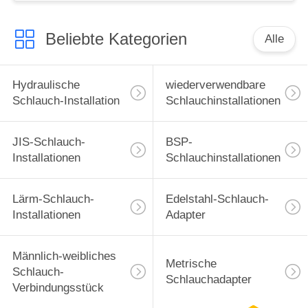
Beliebte Kategorien
Alle
Hydraulische
wiederverwendbare
Schlauch-Installation
Schlauchinstallationen
JIS-Schlauch-
BSP-
Installationen
Schlauchinstallationen
Lärm-Schlauch-
Edelstahl-Schlauch-
Installationen
Adapter
Männlich-weibliches
Metrische
Schlauch-
Schlauchadapter
Verbindungsstück