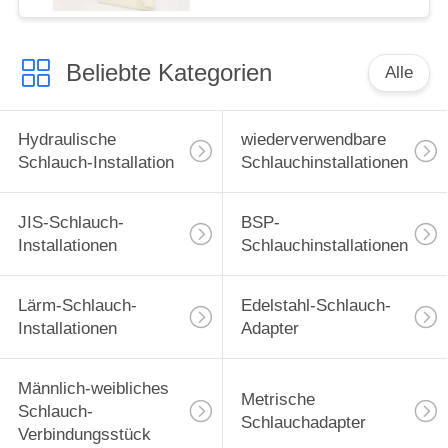
Beliebte Kategorien
Alle
Hydraulische
wiederverwendbare
Schlauch-Installation
Schlauchinstallationen
JIS-Schlauch-
BSP-
Installationen
Schlauchinstallationen
Lärm-Schlauch-
Edelstahl-Schlauch-
Installationen
Adapter
Männlich-weibliches
Metrische
Schlauch-
Schlauchadapter
Verbindungsstück