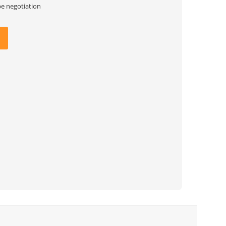
be negotiation