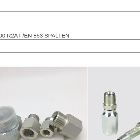
00 R2AT /EN 853 SPALTEN