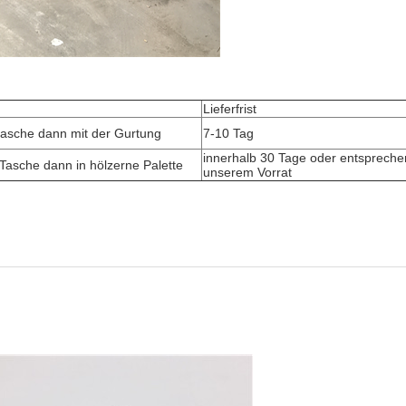
Lieferfrist
ktasche dann mit der Gurtung
7-10 Tag
innerhalb 30 Tage oder entsprech
 Tasche dann in hölzerne Palette
unserem Vorrat