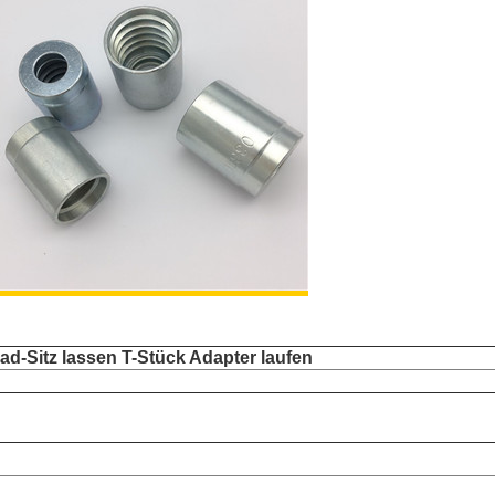
ad-Sitz lassen T-Stück Adapter laufen