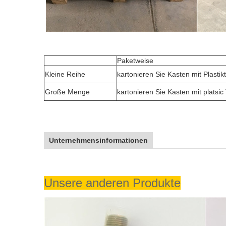
Paketweise
Kleine Reihe
kartonieren Sie Kasten mit Plasti
Große Menge
kartonieren Sie Kasten mit platsic
Unternehmensinformationen
Unsere anderen Produkte