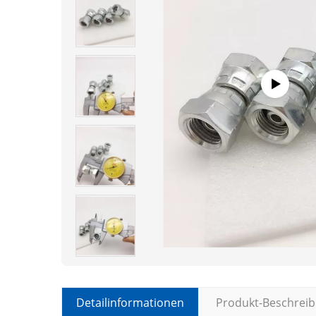
Detailinformationen
Produkt-Beschrei