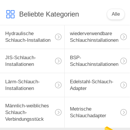
Beliebte Kategorien
Alle
Hydraulische
wiederverwendbare
Schlauch-Installation
Schlauchinstallationen
JIS-Schlauch-
BSP-
Installationen
Schlauchinstallationen
Lärm-Schlauch-
Edelstahl-Schlauch-
Installationen
Adapter
Männlich-weibliches
Metrische
Schlauch-
Schlauchadapter
Verbindungsstück