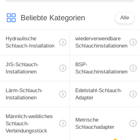
Beliebte Kategorien
Alle
Hydraulische
wiederverwendbare
Schlauch-Installation
Schlauchinstallationen
JIS-Schlauch-
BSP-
Installationen
Schlauchinstallationen
Lärm-Schlauch-
Edelstahl-Schlauch-
Installationen
Adapter
Männlich-weibliches
Metrische
Schlauch-
Schlauchadapter
Verbindungsstück