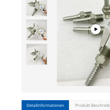
Detailinformationen
Produkt-Beschrei